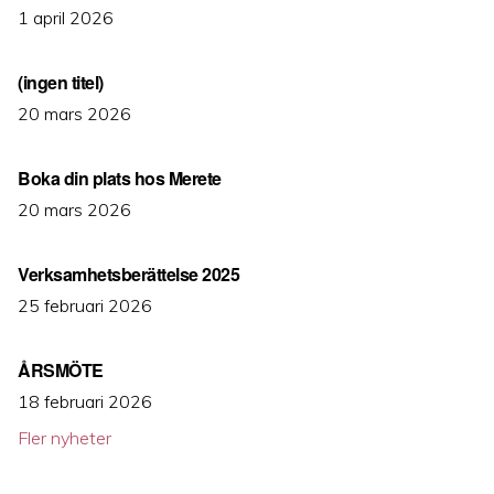
1 april 2026
(ingen titel)
20 mars 2026
Boka din plats hos Merete
20 mars 2026
Verksamhetsberättelse 2025
25 februari 2026
ÅRSMÖTE
18 februari 2026
Fler nyheter