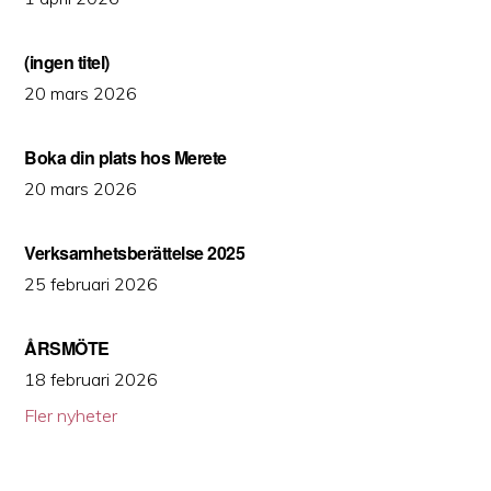
(ingen titel)
20 mars 2026
Boka din plats hos Merete
20 mars 2026
Verksamhetsberättelse 2025
25 februari 2026
ÅRSMÖTE
18 februari 2026
Fler nyheter