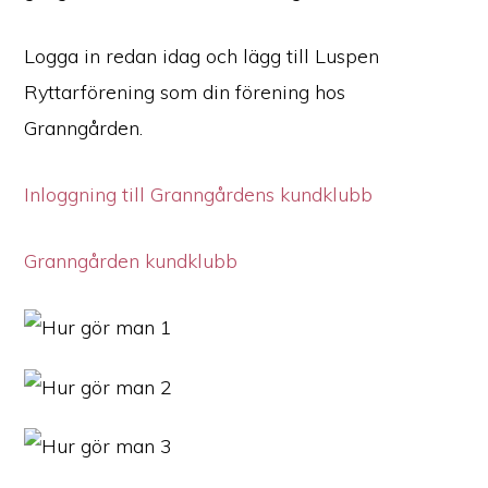
Logga in redan idag och lägg till Luspen
Ryttarförening som din förening hos
Granngården.
Inloggning till Granngårdens kundklubb
Granngården kundklubb