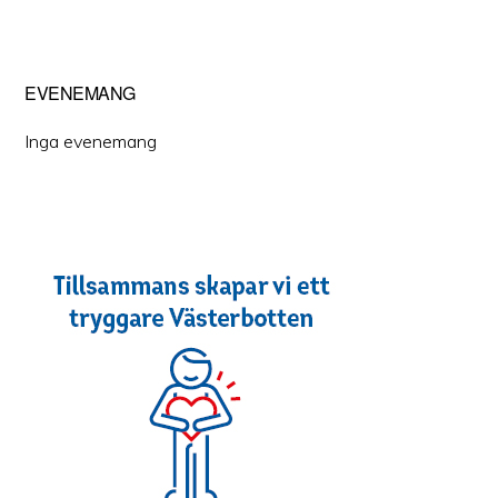
EVENEMANG
Inga evenemang