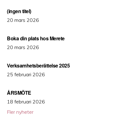
(ingen titel)
20 mars 2026
Boka din plats hos Merete
20 mars 2026
Verksamhetsberättelse 2025
25 februari 2026
ÅRSMÖTE
18 februari 2026
Fler nyheter