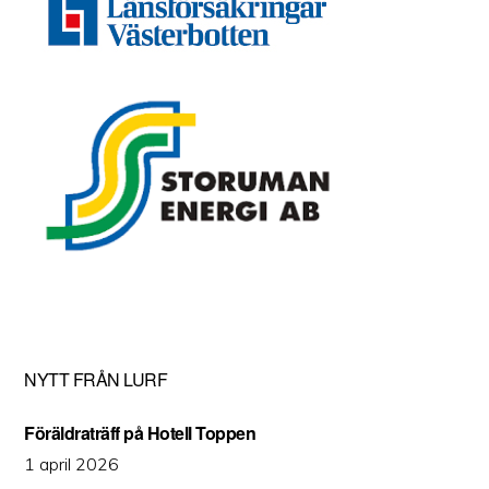
NYTT FRÅN LURF
Föräldraträff på Hotell Toppen
1 april 2026