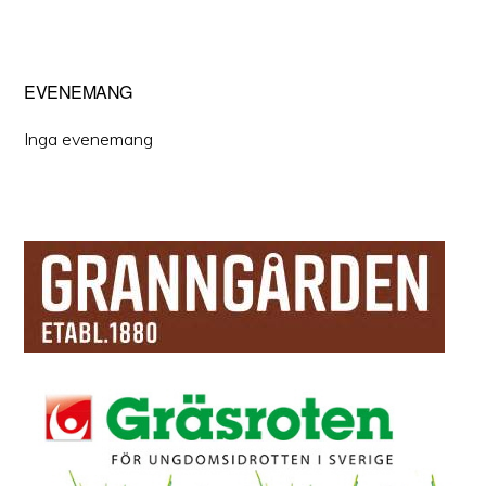
EVENEMANG
Inga evenemang