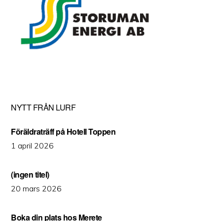
NYTT FRÅN LURF
Föräldraträff på Hotell Toppen
1 april 2026
(ingen titel)
20 mars 2026
Boka din plats hos Merete