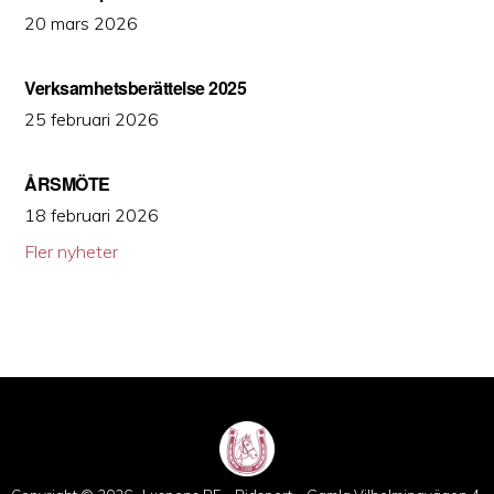
20 mars 2026
Verksamhetsberättelse 2025
25 februari 2026
ÅRSMÖTE
18 februari 2026
Fler nyheter