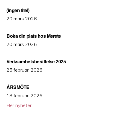
(ingen titel)
20 mars 2026
Boka din plats hos Merete
20 mars 2026
Verksamhetsberättelse 2025
25 februari 2026
ÅRSMÖTE
18 februari 2026
Fler nyheter