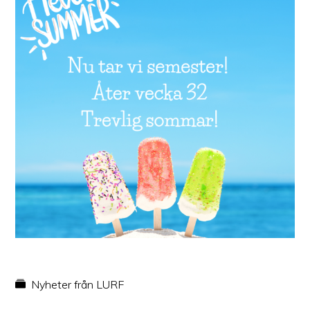
Nyheter från LURF