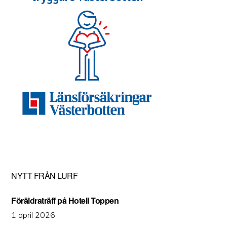
NYTT FRÅN LURF
Föräldraträff på Hotell Toppen
1 april 2026