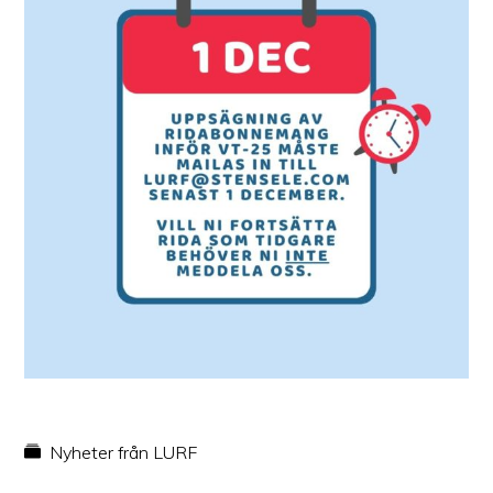
Nyheter från LURF