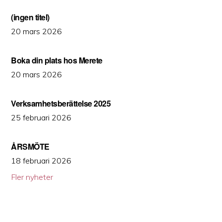
(ingen titel)
20 mars 2026
Boka din plats hos Merete
20 mars 2026
Verksamhetsberättelse 2025
25 februari 2026
ÅRSMÖTE
18 februari 2026
Fler nyheter