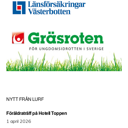
NYTT FRÅN LURF
Föräldraträff på Hotell Toppen
1 april 2026