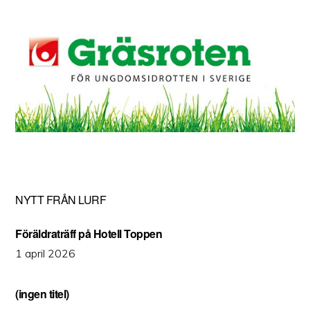
NYTT FRÅN LURF
Föräldraträff på Hotell Toppen
1 april 2026
(ingen titel)