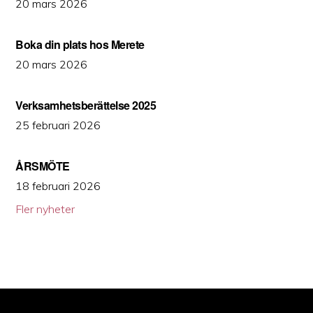
20 mars 2026
Boka din plats hos Merete
20 mars 2026
Verksamhetsberättelse 2025
25 februari 2026
ÅRSMÖTE
18 februari 2026
Fler nyheter