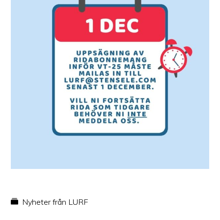
Nyheter från LURF